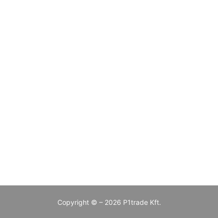
Copyright © – 2026 P1trade Kft.